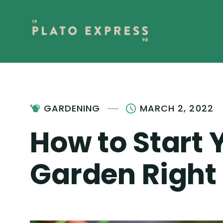
GARDENING
MARCH 2, 2022
How to Start
Garden Right