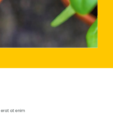
s erat at enim