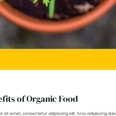
fits of Organic Food
 sit amet, consectetur adipiscing elit. Arcu adipiscing dui